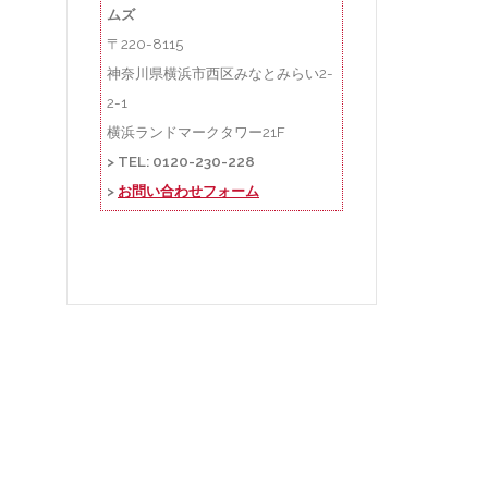
ムズ
〒220-8115
神奈川県横浜市西区みなとみらい2-
2-1
横浜ランドマークタワー21F
> TEL: 0120-230-228
>
お問い合わせフォーム