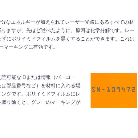
十分なエネルギーが加えられてレーザー光路にあるすべての材
残りますが、先ほど述べたように、原因は化学分解です。レー
せずにポリイミドフィルムを黒くすることができます。これは
ザーマーキングに有効です。
読可能なIDまたは情報（バーコー
たは部品番号など）を材料に入れる場
キングです。ポリイミドフィルムにレ
を取り除くと、グレーのマーキングが