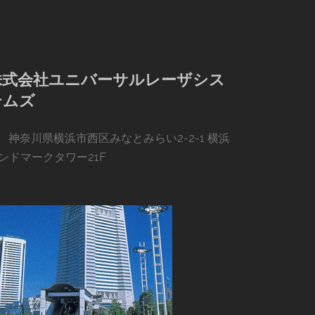
株式会社ユニバーサルレーザシス
テムズ
神奈川県横浜市西区みなとみらい2-2-1 横浜
ンドマークタワー21F