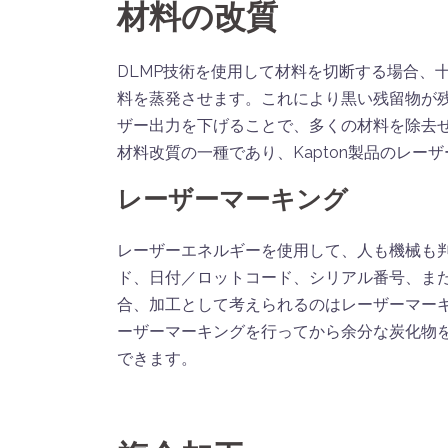
材料の改質
DLMP技術を使用して材料を切断する場合、
料を蒸発させます。これにより黒い残留物が
ザー出力を下げることで、多くの材料を除去
材料改質の一種であり、Kapton製品のレー
レーザーマーキング
レーザーエネルギーを使用して、人も機械も判
ド、日付／ロットコード、シリアル番号、ま
合、加工として考えられるのはレーザーマー
ーザーマーキングを行ってから余分な炭化物
できます。