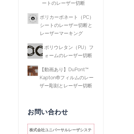
ートのレーザー切断
ポリカーボネート（PC）
シートのレーザー切断と
レーザーマーキング
ポリウレタン（PU）フ
ォームのレーザー切断
【動画あり】DuPont™
Kapton®フィルムのレー
ザー彫刻とレーザー切断
お問い合わせ
株式会社ユニバーサルレーザシステ