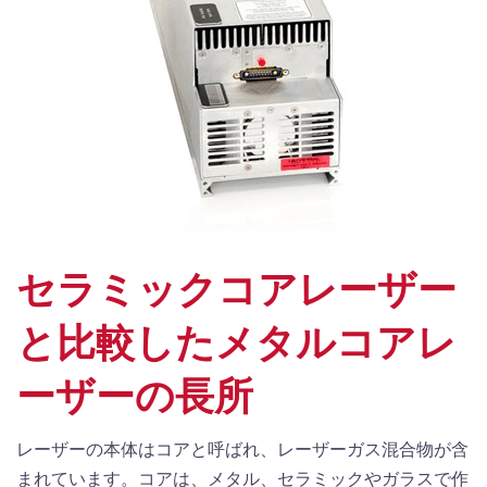
セラミックコアレーザー
と比較したメタルコアレ
ーザーの長所
レーザーの本体はコアと呼ばれ、レーザーガス混合物が含
まれています。コアは、メタル、セラミックやガラスで作