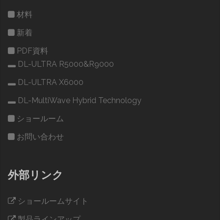
材料
新着
PDF資料
DL-ULTRA R5000&R9000
DL-ULTRA X6000
DL-MultiWave Hybrid Technology
ショールーム
お問い合わせ
外部リンク
ショールームサイト
製品ラインアップ