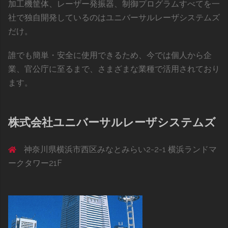
加工機筐体、レーザー発振器、制御プログラムすべてを一
社で独自開発しているのはユニバーサルレーザシステムズ
だけ。
誰でも簡単・安全に使用できるため、今では個人から企
業、官公庁に至るまで、さまざまな業種で活用されており
ます。
株式会社ユニバーサルレーザシステムズ
神奈川県横浜市西区みなとみらい2-2-1 横浜ランドマ
ークタワー21F