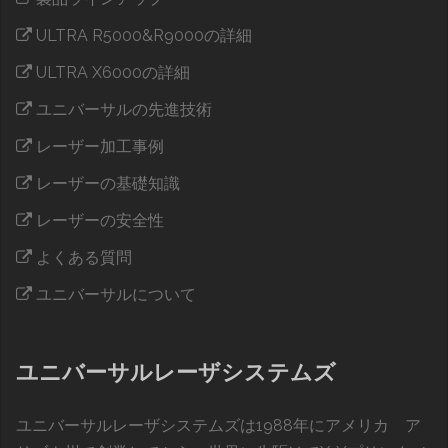
ULTRA R5000&R9000の詳細
ULTRA X6000の詳細
ユニバーサルの先進技術
レーザー加工事例
レーザーの基礎知識
レーザーの安全性
よくある質問
ユニバーサルについて
ユニバーサルレーザシステムズ
ユニバーサルレーザシステムズは1988年にアメリカ ア