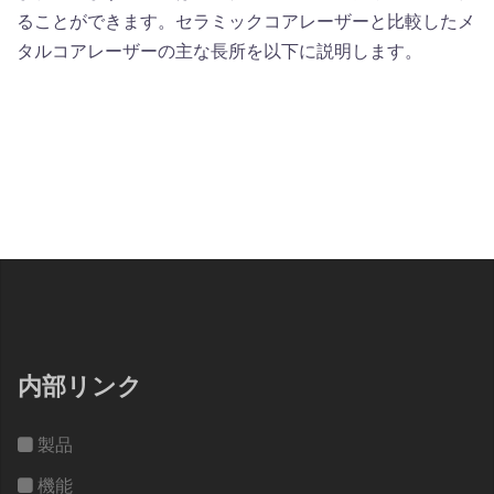
ることができます。セラミックコアレーザーと比較したメ
タルコアレーザーの主な長所を以下に説明します。
内部リンク
製品
機能