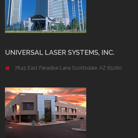
UNIVERSAL LASER SYSTEMS, INC.
7845 East Paradise Lane Scottsdale, AZ 85260