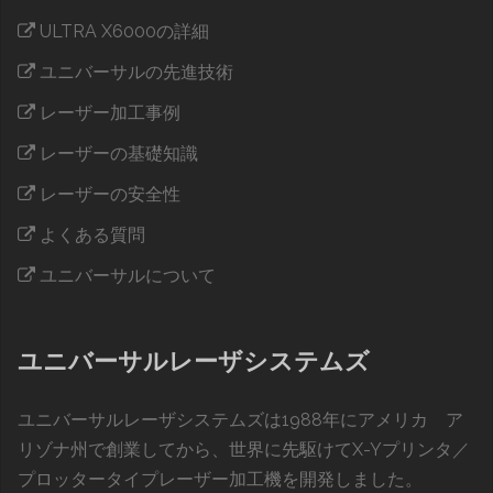
ULTRA X6000の詳細
ユニバーサルの先進技術
レーザー加工事例
レーザーの基礎知識
レーザーの安全性
よくある質問
ユニバーサルについて
ユニバーサルレーザシステムズ
ユニバーサルレーザシステムズは1988年にアメリカ ア
リゾナ州で創業してから、世界に先駆けてX-Yプリンタ／
プロッタータイプレーザー加工機を開発しました。