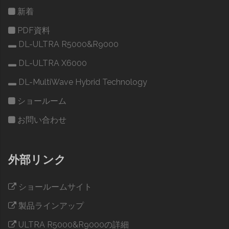
新着
PDF資料
DL-ULTRA R5000&R9000
DL-ULTRA X6000
DL-MultiWave Hybrid Technology
ショールーム
お問い合わせ
外部リンク
ショールームサイト
製品ラインアップ
ULTRA R5000&R9000の詳細