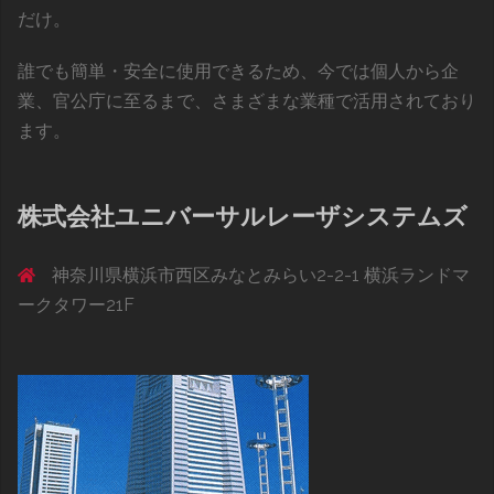
だけ。
誰でも簡単・安全に使用できるため、今では個人から企
業、官公庁に至るまで、さまざまな業種で活用されており
ます。
株式会社ユニバーサルレーザシステムズ
神奈川県横浜市西区みなとみらい2-2-1 横浜ランドマ
ークタワー21F