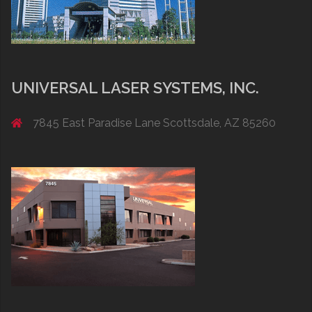
UNIVERSAL LASER SYSTEMS, INC.
7845 East Paradise Lane Scottsdale, AZ 85260